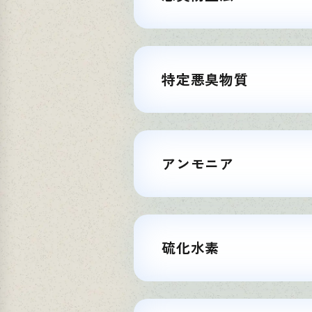
特定悪臭物質
アンモニア
硫化水素