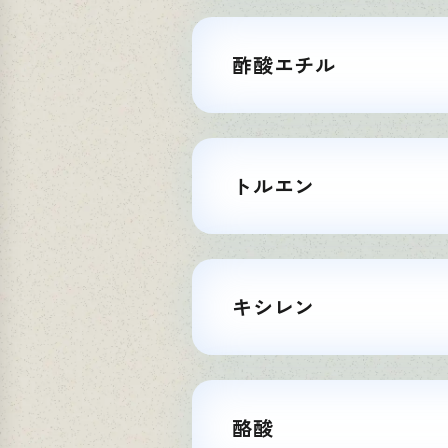
酢酸エチル
トルエン
キシレン
酪酸