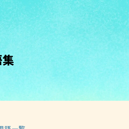
語集
用語一覧