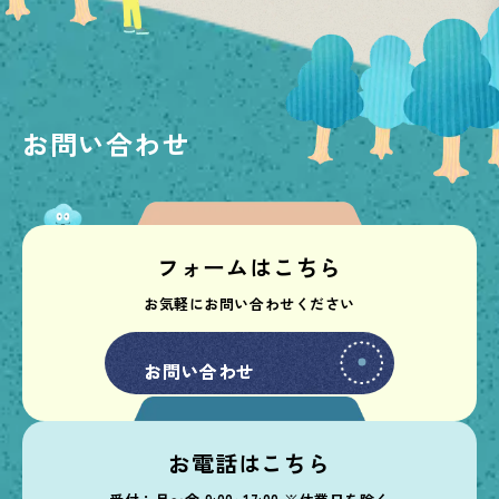
お問い合わせ
フォームはこちら
お気軽にお問い合わせください
お問い合わせ
お問い合わせ
お電話はこちら