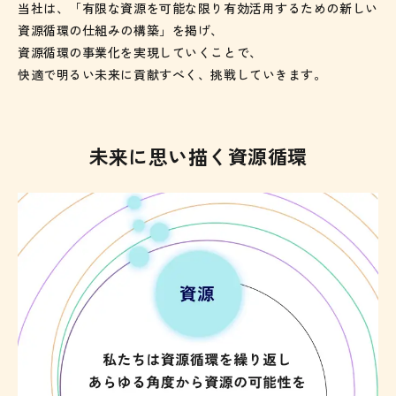
当社は、「有限な資源を可能な限り有効活用するための新しい
資源循環の仕組みの構築」を掲げ、
資源循環の事業化を実現していくことで、
快適で明るい未来に貢献すべく、挑戦していきます。
未来に思い描く資源循環