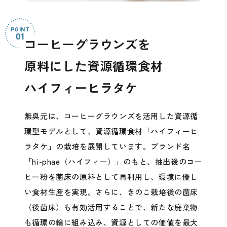
コーヒーグラウンズを
原料にした資源循環食材
ハイフィーヒラタケ
無臭元は、コーヒーグラウンズを活用した資源循
環型モデルとして、資源循環食材「ハイフィーヒ
ラタケ」の栽培を展開しています。ブランド名
「hi-phae（ハイフィー）」のもと、抽出後のコー
ヒー粉を菌床の原料として再利用し、環境に優し
い食材生産を実現。さらに、きのこ栽培後の菌床
（後菌床）も有効活用することで、新たな廃棄物
も循環の輪に組み込み、資源としての価値を最大