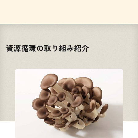
資源循環の取り組み紹介