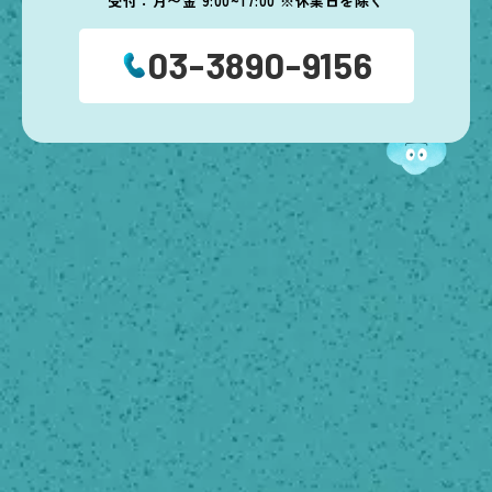
受付：月〜金 9:00~17:00 ※休業日を除く
03-3890-9156