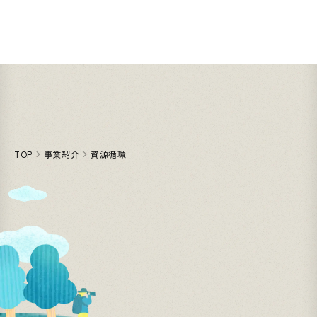
TOP
事業紹介
資源循環