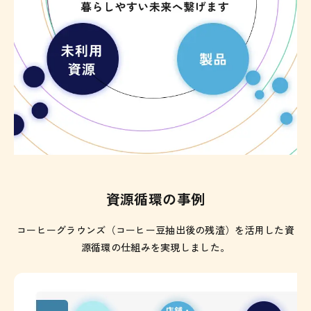
資源循環の事例
コーヒーグラウンズ（コーヒー豆抽出後の残渣）を活用した資
源循環の仕組みを実現しました。