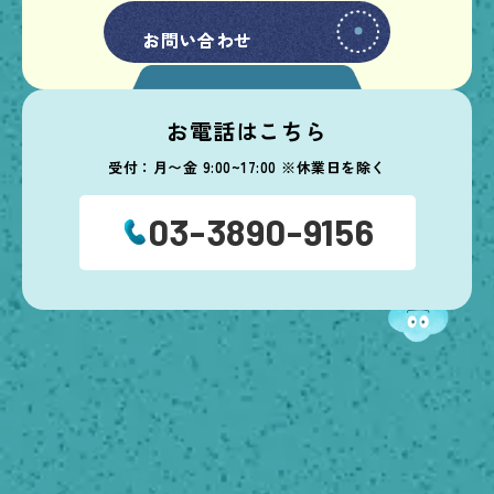
お問い合わせ
お問い合わせ
お電話はこちら
受付：月〜金 9:00~17:00 ※休業日を除く
03-3890-9156