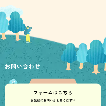
お問い合わせ
フォームはこちら
お気軽にお問い合わせください