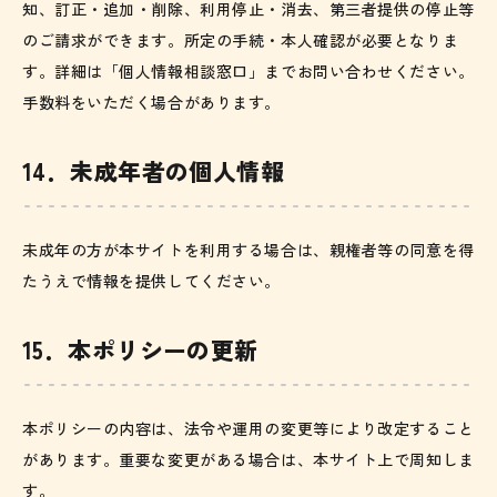
知、訂正・追加・削除、利用停止・消去、第三者提供の停止等
のご請求ができます。所定の手続・本人確認が必要となりま
す。詳細は「個人情報相談窓口」までお問い合わせください。
手数料をいただく場合があります。
14．未成年者の個人情報
未成年の方が本サイトを利用する場合は、親権者等の同意を得
たうえで情報を提供してください。
15．本ポリシーの更新
本ポリシーの内容は、法令や運用の変更等により改定すること
があります。重要な変更がある場合は、本サイト上で周知しま
す。