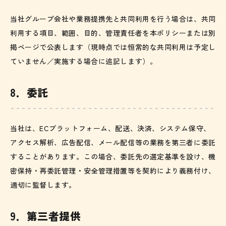
当社グループ会社や業務提携先と共同利用を行う場合は、共同
利用する項目、範囲、目的、管理責任者を本ポリシーまたは別
掲ページで公表します（現時点では恒常的な共同利用は予定し
ていません／実施する場合に追記します）。
8．委託
当社は、ECプラットフォーム、配送、決済、システム保守、
アクセス解析、広告配信、メール配信等の業務を第三者に委託
することがあります。この場合、委託先の選定基準を設け、機
密保持・再委託管理・安全管理措置等を契約により義務付け、
適切に監督します。
9．第三者提供