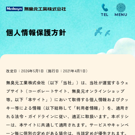
個人情報保護方針
改定日：2026年5月1日（施行日：2021年4月1日）
無臭元工業株式会社（以下「当社」）は、当社が運営するウェ
ブサイト（コーポレートサイト、無臭元オンラインショップ
等。以下「本サイト」）において取得する個人情報およびクッ
キー等による情報（以下総称して「利用者情報」）を、適用さ
れる法令・ガイドラインに従い、適正に取扱います。本ポリシ
ーは、本サイトに共通して適用されます。サービスやキャンペ
ーン毎に個別の定めがある場合は、当該定めが優先されます。