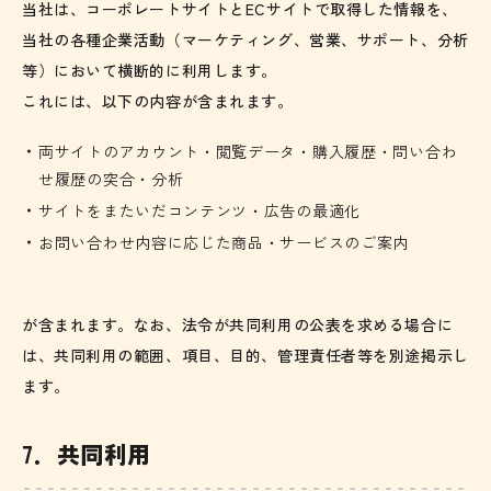
当社は、コーポレートサイトとECサイトで取得した情報を、
当社の各種企業活動（マーケティング、営業、サポート、分析
等）において横断的に利用します。
これには、以下の内容が含まれます。
両サイトのアカウント・閲覧データ・購入履歴・問い合わ
せ履歴の突合・分析
サイトをまたいだコンテンツ・広告の最適化
お問い合わせ内容に応じた商品・サービスのご案内
が含まれます。なお、法令が共同利用の公表を求める場合に
は、共同利用の範囲、項目、目的、管理責任者等を別途掲示し
ます。
7．共同利用