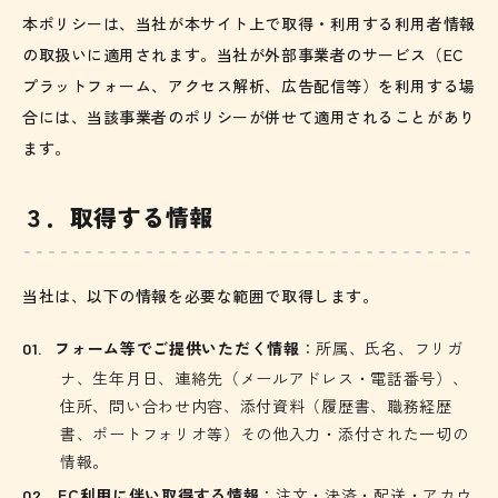
本ポリシーは、当社が本サイト上で取得・利用する利用者情報
の取扱いに適用されます。当社が外部事業者のサービス（EC
プラットフォーム、アクセス解析、広告配信等）を利用する場
合には、当該事業者のポリシーが併せて適用されることがあり
ます。
３．取得する情報
当社は、以下の情報を必要な範囲で取得します。
フォーム等でご提供いただく情報
：所属、氏名、フリガ
ナ、生年月日、連絡先（メールアドレス・電話番号）、
住所、問い合わせ内容、添付資料（履歴書、職務経歴
書、ポートフォリオ等）その他入力・添付された一切の
情報。
EC利用に伴い取得する情報
：注文・決済・配送・アカウ