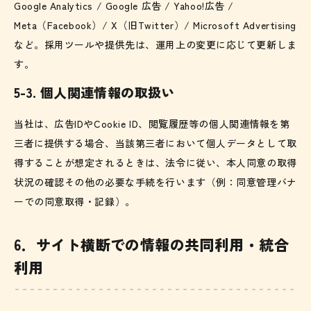
Google Analytics / Google 広告 / Yahoo!広告 /
Meta（Facebook）/ X（旧Twitter）/ Microsoft Advertising
など。採用ツールや提供先は、運用上の変更に応じて更新しま
す。
5-3. 個人関連情報の取扱い
当社は、広告IDやCookie ID、閲覧履歴等の個人関連情報を第
三者に提供する場合、当該第三者において個人データとして取
得することが想定されるときは、法令に従い、本人同意の取得
状況の確認その他の必要な手続を行います（例：同意管理バナ
ーでの同意取得・記録）。
6．サイト横断での情報の共同利用・統合
利用