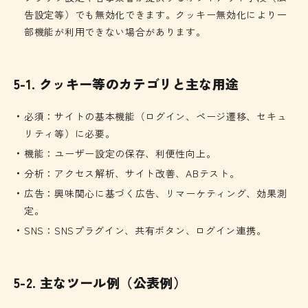
告設定等）でも無効化できます。クッキー無効化により一
部機能が利用できない場合があります。
5-1. クッキー等のカテゴリと主な用途
必須：サイトの基本機能（ログイン、ページ遷移、セキュ
リティ等）に必要。
機能：ユーザー設定の保存、利便性向上。
分析：アクセス解析、サイト改善、ABテスト。
広告：興味関心に基づく広告、リマーケティング、効果測
定。
SNS：SNSプラグイン、共有ボタン、ログイン連携。
5-2. 主なツール例（公表例）