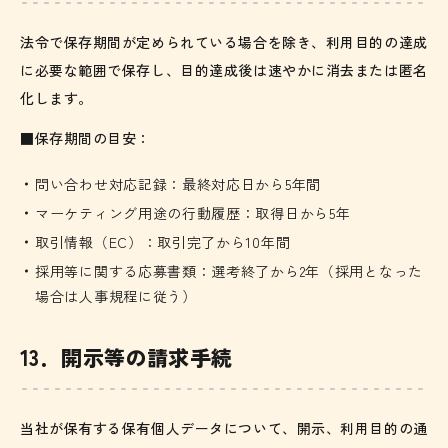
法令で保存期間が定められている場合を除き、利用目的の達成
に必要な範囲で保存し、目的達成後は速やかに消去または匿名
化します。
■保存期間の目安：
問い合わせ対応記録：最終対応日から5年間
マーケティング用途の行動履歴：取得日から5年
取引情報（EC）：取引完了から10年間
採用等に関する応募書類：選考終了から2年（採用となった
場合は人事規程に従う）
13．開示等の請求手続
当社が保有する保有個人データについて、開示、利用目的の通