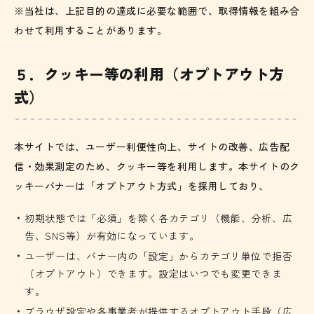
※当社は、上記目的の達成に必要な範囲で、取得情報を組み合
わせて利用することがあります。
５．クッキー等の利用（オプトアウト方
式）
本サイトでは、ユーザー利便性向上、サイトの改善、広告配
信・効果測定のため、クッキー等を利用します。本サイトのク
ッキーバナーは「オプトアウト方式」を採用しており、
初期状態では「必須」を除く各カテゴリ（機能、分析、広
告、SNS等）が有効になっています。
ユーザーは、バナー内の「設定」からカテゴリ単位で拒否
（オプトアウト）できます。設定はいつでも変更できま
す。
ブラウザ設定や各事業者が提供するオプトアウト手段（広