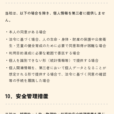
当社は、以下の場合を除き、個人情報を第三者に提供しませ
ん。
本人の同意がある場合
法令に基づく場合、人の生命・身体・財産の保護や公衆衛
生・児童の健全育成のために必要で同意取得が困難な場合
利用目的達成に必要な範囲で委託する場合
個人を識別できない形（統計情報等）で提供する場合
個人関連情報を、第三者において個人データとなることが
想定される形で提供する場合で、法令に基づく同意の確認
等の手続を履践した場合
10．安全管理措置