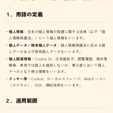
１．用語の定義
個人情報
：日本の個人情報の保護に関する法律（以下「個
人情報保護法」）にいう個人情報をいいます。
個人データ／保有個人データ
：個人情報保護法に定める個
人データおよび保有個人データをいいます。
個人関連情報
：Cookie ID、広告識別子、閲覧履歴、端末情
報等、単体では個人を識別しないが、第三者において個人
データとなり得る情報をいいます。
クッキー等
：Cookie、ローカルストレージ、Webビーコン
（ピクセル）、SDK、類似技術をいいます。
２．適用範囲