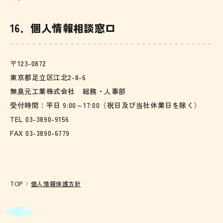
16．個人情報相談窓口
〒123-0872
東京都足立区江北2-8-6
無臭元工業株式会社 総務・人事部
受付時間：平日 9:00～17:00（祝日及び当社休業日を除く）
TEL 03-3890-9156
FAX 03-3890-6779
TOP
個人情報保護方針