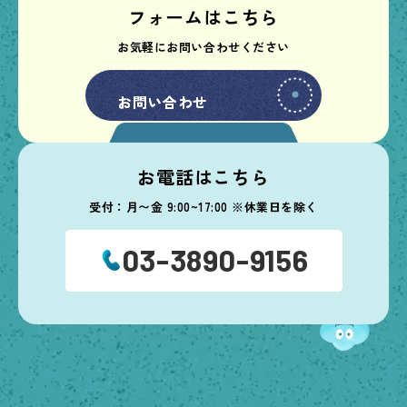
フォームはこちら
お気軽にお問い合わせください
お問い合わせ
お問い合わせ
お電話はこちら
受付：月〜金 9:00~17:00 ※休業日を除く
03-3890-9156