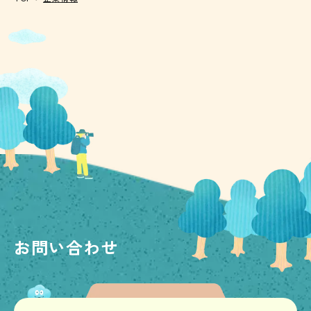
お問い合わせ