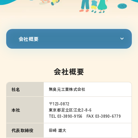
会社概要
会社概要
無臭元工業株式会社
社名
〒123-0872
本社
東京都足立区江北2-8-6
TEL 03-3890-9156 FAX 03-3890-6779
田崎 雄大
代表取締役