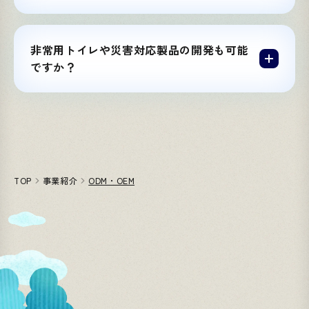
非常用トイレや災害対応製品の開発も可能
ですか？
TOP
事業紹介
ODM・OEM