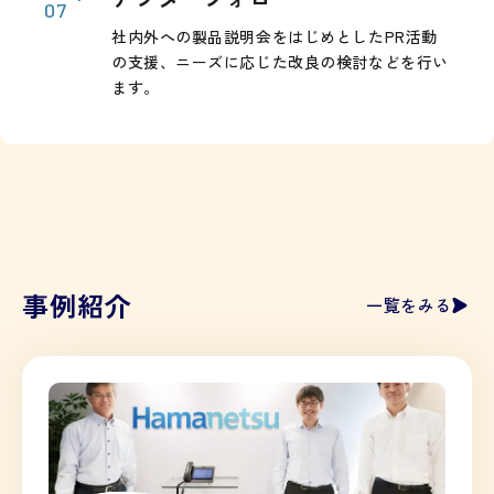
社内外への製品説明会をはじめとしたPR活動
の支援、ニーズに応じた改良の検討などを行い
ます。
事例紹介
一覧をみる