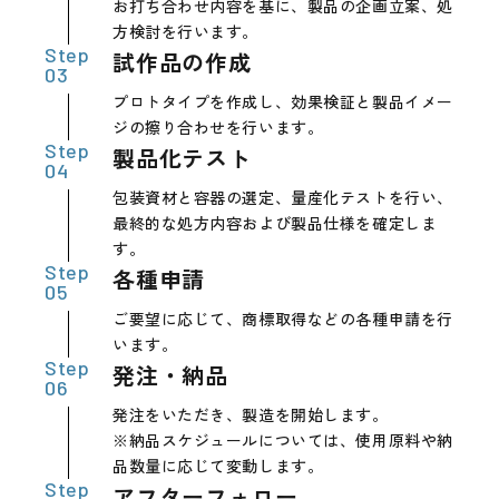
お打ち合わせ内容を基に、製品の企画立案、処
方検討を行います。
試作品の作成
プロトタイプを作成し、効果検証と製品イメー
ジの擦り合わせを行います。
製品化テスト
包装資材と容器の選定、量産化テストを行い、
最終的な処方内容および製品仕様を確定しま
す。
各種申請
ご要望に応じて、商標取得などの各種申請を行
います。
発注・納品
発注をいただき、製造を開始します。
※納品スケジュールについては、使用原料や納
品数量に応じて変動します。
アフターフォロー