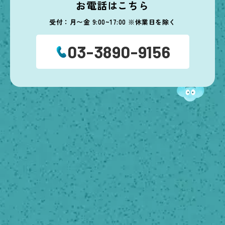
お電話はこちら
受付：月〜金 9:00~17:00 ※休業日を除く
03-3890-9156