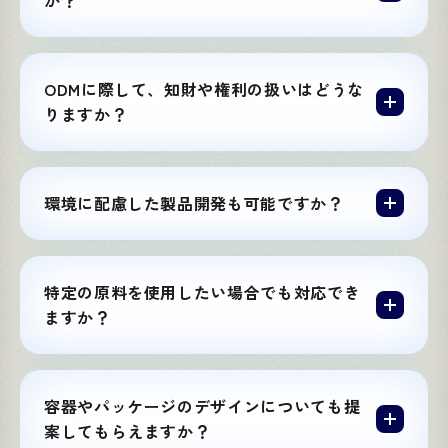
ODMに際して、知財や権利の扱いはどうな
りますか？
環境に配慮した製品開発も可能ですか？
特定の原料を使用したい場合でも対応でき
ますか？
容器やパッケージのデザインについても提
案してもらえますか？