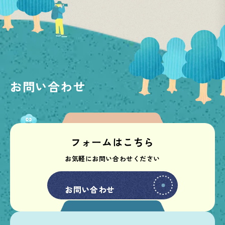
お問い合わせ
フォームはこちら
お気軽にお問い合わせください
お問い合わせ
お問い合わせ