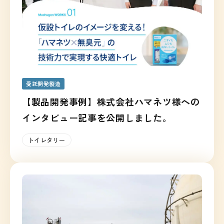
受託開発製造
【製品開発事例】株式会社ハマネツ様への
インタビュー記事を公開しました。
トイレタリー