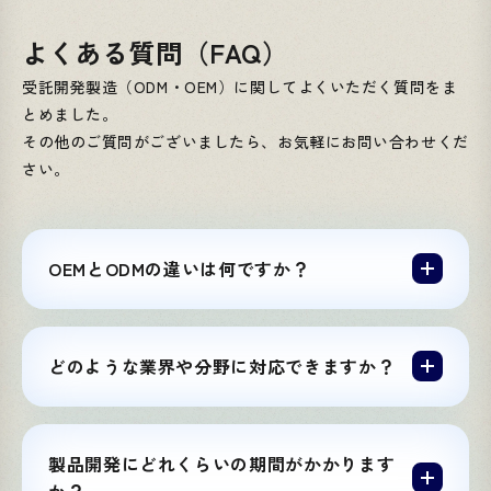
よくある質問（FAQ）
受託開発製造（ODM・OEM）に関してよくいただく質問をま
とめました。
その他のご質問がございましたら、お気軽にお問い合わせくだ
さい。
OEMとODMの違いは何ですか？
どのような業界や分野に対応できますか？
製品開発にどれくらいの期間がかかります
か？