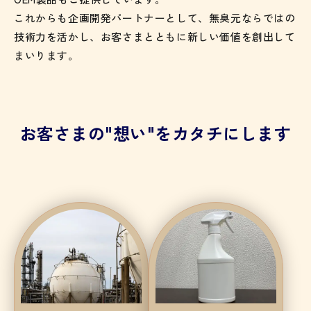
これからも企画開発パートナーとして、無臭元ならではの
技術力を活かし、お客さまとともに新しい価値を創出して
まいります。
お客さまの"想い"をカタチにします