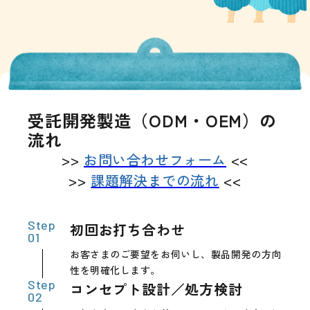
受託開発製造（ODM・OEM）の
流れ
>>
お問い合わせフォーム
<<
>>
課題解決までの流れ
<<
初回お打ち合わせ
お客さまのご要望をお伺いし、製品開発の方向
性を明確化します。
コンセプト設計／処方検討