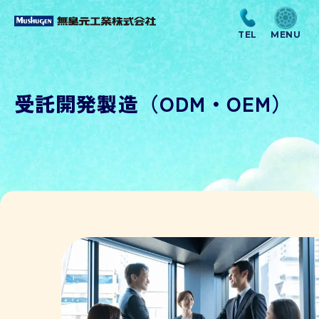
受託開発製造（ODM・OEM）