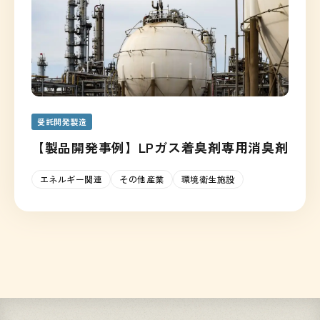
受託開発製造
【製品開発事例】LPガス着臭剤専用消臭剤
エネルギー関連
その他産業
環境衛生施設