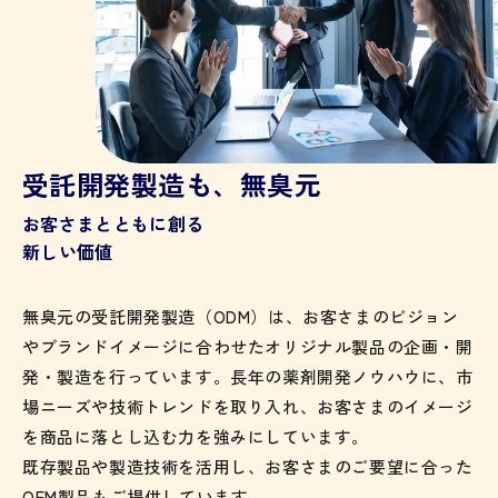
受託開発製造も、無臭元
お客さまとともに創る
新しい価値
無臭元の受託開発製造（ODM）は、お客さまのビジョン
やブランドイメージに合わせたオリジナル製品の企画・開
発・製造を行っています。長年の薬剤開発ノウハウに、市
場ニーズや技術トレンドを取り入れ、お客さまのイメージ
を商品に落とし込む力を強みにしています。
既存製品や製造技術を活用し、お客さまのご要望に合った
OEM製品もご提供しています。