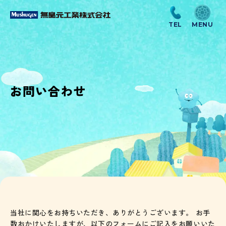
お問い合わせ
当社に関心をお持ちいただき、ありがとうございます。 お手
数おかけいたしますが、以下のフォームにご記入をお願いいた