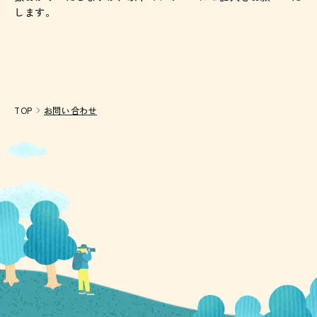
します。
TOP
お問い合わせ