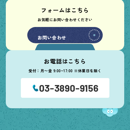
フォームはこちら
お気軽にお問い合わせください
お問い合わせ
お問い合わせ
お電話はこちら
受付：月〜金 9:00~17:00 ※休業日を除く
03-3890-9156