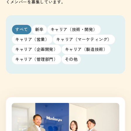
くメンバーを募集しています。
すべて
新卒
キャリア（技術・開発）
キャリア（営業）
キャリア（マーケティング）
キャリア（企画開発）
キャリア（製造技術）
キャリア（管理部門）
その他