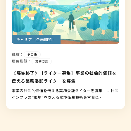
キャリア（企画開発）
職種：
その他
雇用形態：
業務委託
《募集終了》【ライター募集】事業の社会的価値を
伝える業務委託ライターを募集
事業の社会的価値を伝える業務委託ライターを募集　～社会
インフラの“現場”を支える環境衛生技術を言葉に～