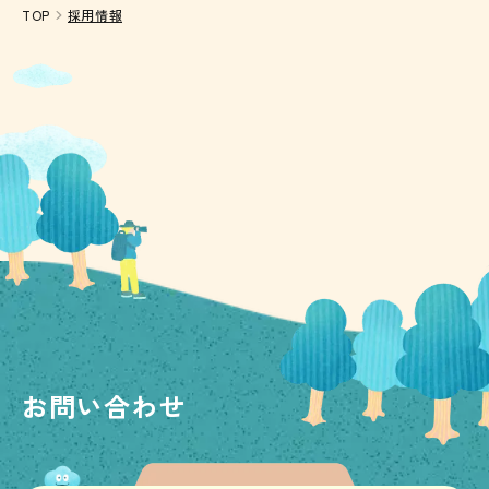
TOP
採用情報
お問い合わせ