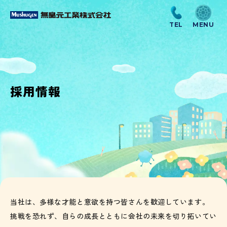
採用情報
当社は、多様な才能と意欲を持つ皆さんを歓迎しています。
挑戦を恐れず、自らの成長とともに会社の未来を切り拓いてい