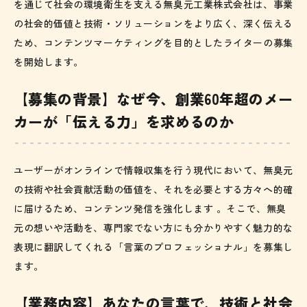
を通じて社会の環境衛生を支える無臭元工業株式会社は、事業
の社会的価値と技術・ソリューションをより広く、深く伝える
ため、コンテンツマーケティングを目的としたライターの募集
を開始します。
【募集の背景】なぜ今、創業60年超のメー
カーが「伝える力」を求めるのか
ユーザーがオンラインで情報収集を行う現代において、無臭元
の技術や社会貢献活動の価値を、それを必要とする方々へ的確
に届けるため、コンテンツ発信を強化します 。そこで、無臭
元の想いや活動を、専門家でない方にも分かりやすく魅力的な
表現に翻訳してくれる「言葉のプロフェッショナル」を募集し
ます。
【業務内容】あなたの言葉で、技術と社会