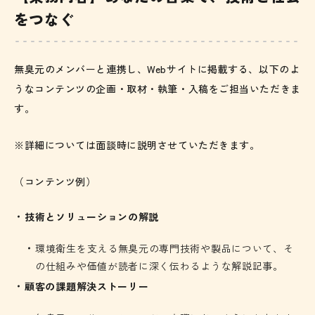
をつなぐ
無臭元のメンバーと連携し、Webサイトに掲載する、以下のよ
うなコンテンツの企画・取材・執筆・入稿をご担当いただきま
す。
※詳細については面談時に説明させていただきます。
（コンテンツ例）
技術とソリューションの解説
環境衛生を支える無臭元の専門技術や製品について、そ
の仕組みや価値が読者に深く伝わるような解説記事。
顧客の課題解決ストーリー