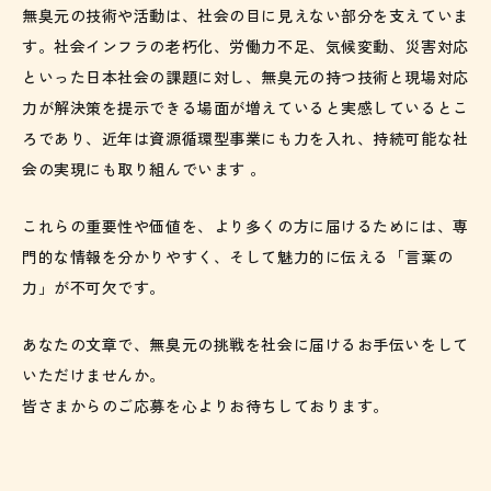
無臭元の技術や活動は、社会の目に見えない部分を支えていま
す。社会インフラの老朽化、労働力不足、気候変動、災害対応
といった日本社会の課題に対し、無臭元の持つ技術と現場対応
力が解決策を提示できる場面が増えていると実感しているとこ
ろであり、近年は資源循環型事業にも力を入れ、持続可能な社
会の実現にも取り組んでいます 。
これらの重要性や価値を、より多くの方に届けるためには、専
門的な情報を分かりやすく、そして魅力的に伝える「言葉の
力」が不可欠です。
あなたの文章で、無臭元の挑戦を社会に届けるお手伝いをして
いただけませんか。
皆さまからのご応募を心よりお待ちしております。