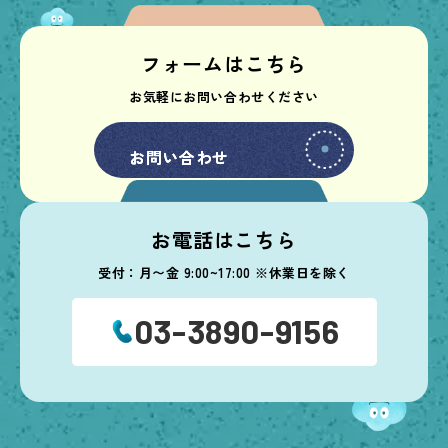
フォームはこちら
お気軽にお問い合わせください
お問い合わせ
お問い合わせ
お電話はこちら
受付：月〜金 9:00~17:00 ※休業日を除く
03-3890-9156