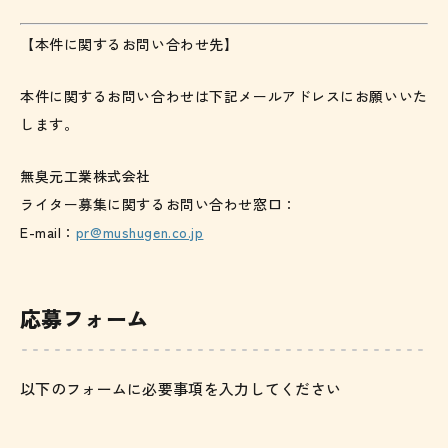
【本件に関するお問い合わせ先】
本件に関するお問い合わせは下記メールアドレスにお願いいた
します。
無臭元工業株式会社
ライター募集に関するお問い合わせ窓口：
E-mail：
pr@mushugen.co.jp
応募フォーム
以下のフォームに必要事項を入力してください