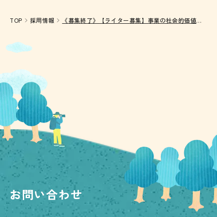
TOP
採用情報
《募集終了》【ライター募集】事業の社会的価値を伝える業務委託ライターを募集
お問い合わせ