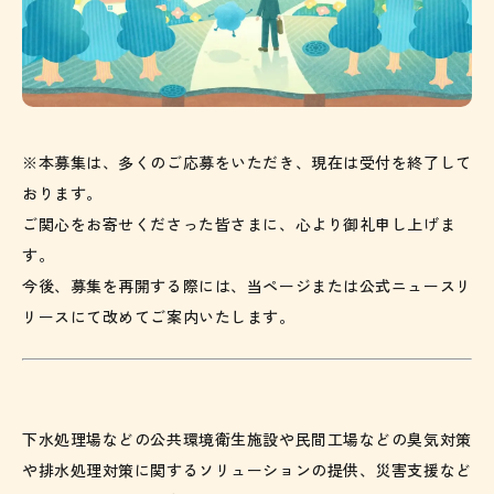
※本募集は、多くのご応募をいただき、現在は受付を終了して
おります。
ご関心をお寄せくださった皆さまに、心より御礼申し上げま
す。
今後、募集を再開する際には、当ページまたは公式ニュースリ
リースにて改めてご案内いたします。
下水処理場などの公共環境衛生施設や民間工場などの臭気対策
や排水処理対策に関するソリューションの提供、災害支援など