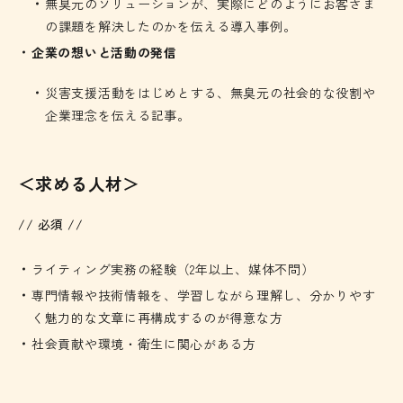
無臭元のソリューションが、実際にどのようにお客さま
の課題を解決したのかを伝える導入事例。
企業の想いと活動の発信
災害支援活動をはじめとする、無臭元の社会的な役割や
企業理念を伝える記事。
＜求める人材＞
// 必須 //
ライティング実務の経験（2年以上、媒体不問）
専門情報や技術情報を、学習しながら理解し、分かりやす
く魅力的な文章に再構成するのが得意な方
社会貢献や環境・衛生に関心がある方