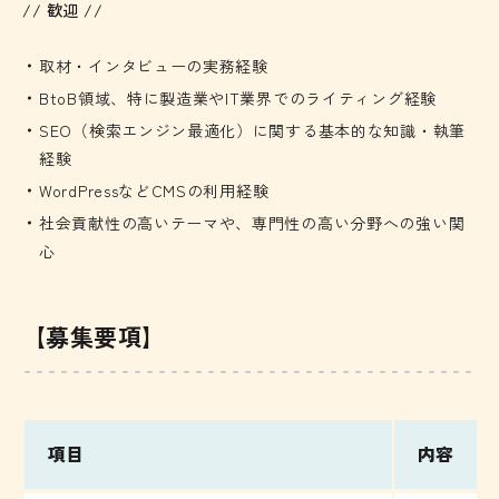
// 歓迎 //
取材・インタビューの実務経験
BtoB領域、特に製造業やIT業界でのライティング経験
SEO（検索エンジン最適化）に関する基本的な知識・執筆
経験
WordPressなどCMSの利用経験
社会貢献性の高いテーマや、専門性の高い分野への強い関
心
【募集要項】
項目
内容