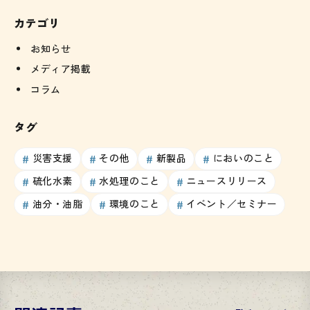
カテゴリ
お知らせ
メディア掲載
コラム
タグ
災害支援
その他
新製品
においのこと
硫化水素
水処理のこと
ニュースリリース
油分・油脂
環境のこと
イベント／セミナー