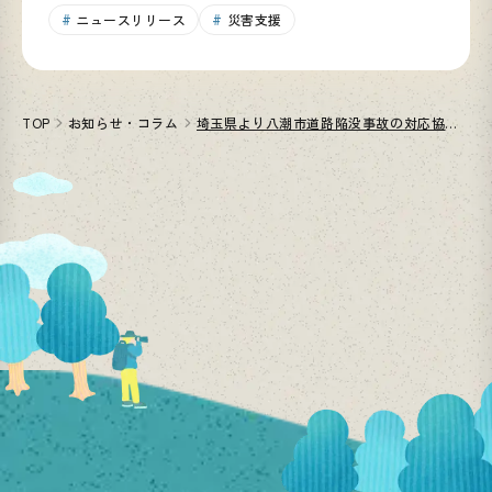
した
ニュースリリース
災害支援
TOP
お知らせ・コラム
埼玉県より八潮市道路陥没事故の対応協力に関する感謝状をいただきました