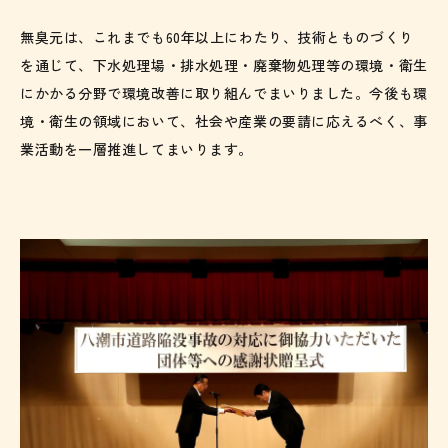
無臭元は、これまでも60年以上にわたり、技術とものづくり
を通じて、下水処理場・排水処理・廃棄物処理等の環境・衛生
にかかる分野で環境改善に取り組んでまいりました。今後も環
境・衛生の領域において、社会や産業の要請に応えるべく、事
業活動を一層推進してまいります。