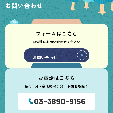
お問い合わせ
フォームはこちら
お気軽にお問い合わせください
お問い合わせ
お問い合わせ
お電話はこちら
受付：月〜金 9:00~17:00 ※休業日を除く
03-3890-9156