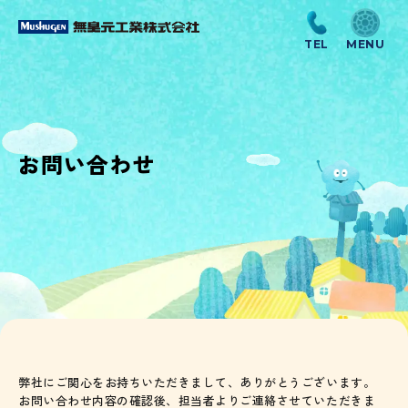
お問い合わせ
弊社にご関心をお持ちいただきまして、ありがとうございます。
お問い合わせ内容の確認後、担当者よりご連絡させていただきま