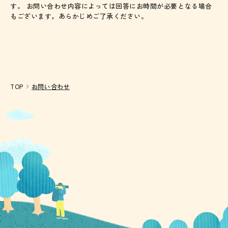
す。 お問い合わせ内容によっては回答にお時間が必要となる場合
もございます。あらかじめご了承ください。
TOP
お問い合わせ