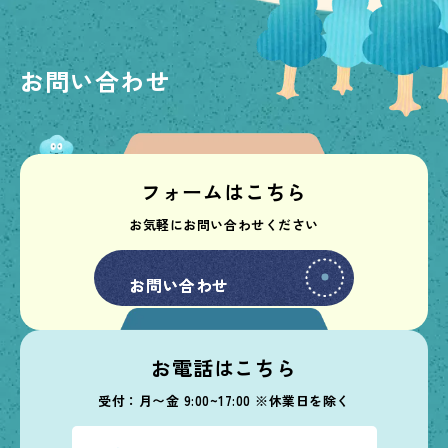
お問い合わせ
フォームはこちら
お気軽にお問い合わせください
お問い合わせ
お問い合わせ
お電話はこちら
受付：月〜金 9:00~17:00 ※休業日を除く