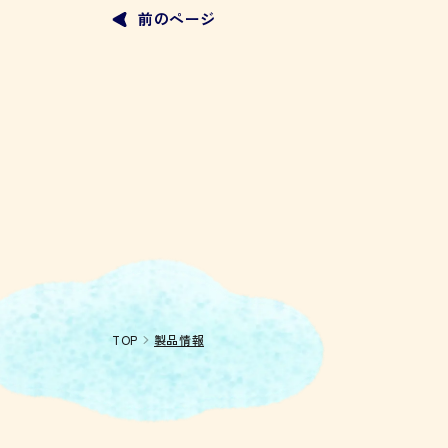
前のページ
TOP
製品情報