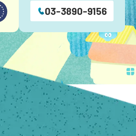
03-3890-9156