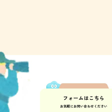
お
フォームはこちら
お気軽にお問い合わせください