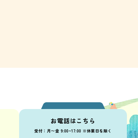
問い合わせ
お電話はこちら
受付：月〜金 9:00~17:00 ※休業日を除く