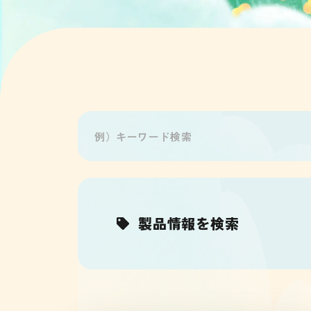
製品情報を検索