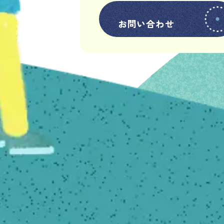
お問い合わせ
お問い合わせ