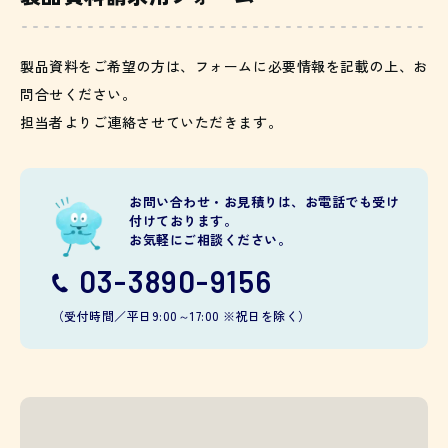
製品資料をご希望の方は、フォームに必要情報を記載の上、お
問合せください。
担当者よりご連絡させていただきます。
お問い合わせ・お見積りは、お電話でも受け
付けております。
お気軽にご相談ください。
03-3890-9156
（受付時間／平日9:00～17:00 ※祝日を除く）