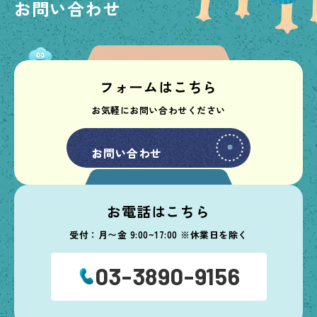
お問い合わせ
フォームはこちら
お気軽にお問い合わせください
お問い合わせ
お問い合わせ
お電話はこちら
受付：月〜金 9:00~17:00 ※休業日を除く
03-3890-9156