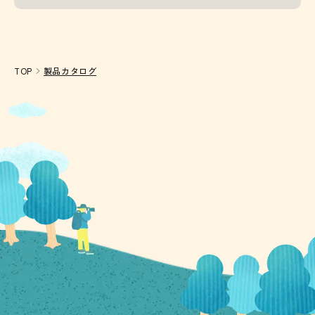
TOP
製品カタログ