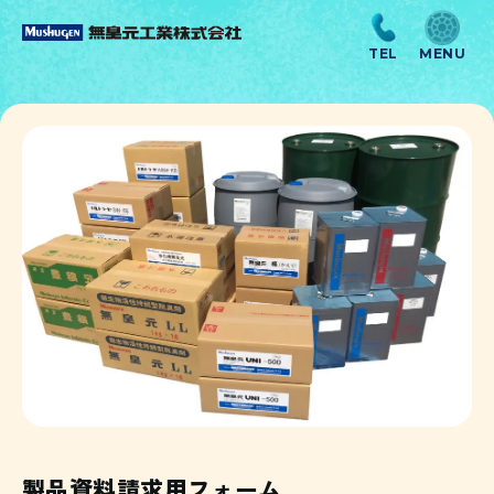
製品資料請求用フォーム