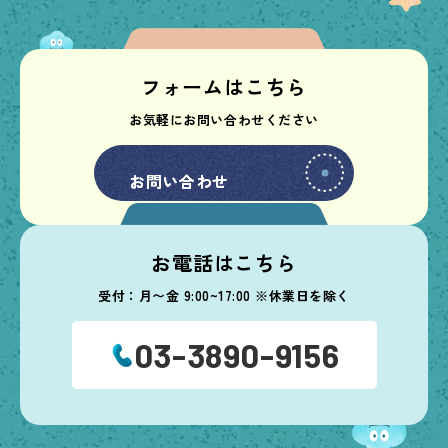
フォームはこちら
お気軽にお問い合わせください
お問い合わせ
お問い合わせ
お電話はこちら
受付：月〜金 9:00~17:00 ※休業日を除く
03-3890-9156