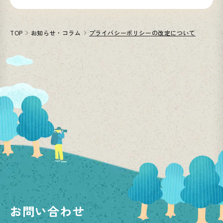
TOP
お知らせ・コラム
プライバシーポリシーの改定について
お問い合わせ