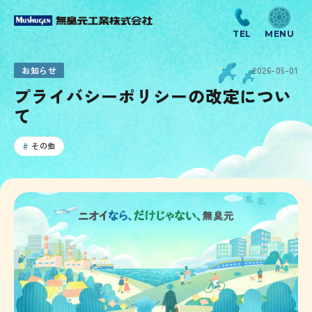
お知らせ
2026-05-01
プライバシーポリシーの改定につい
て
その他