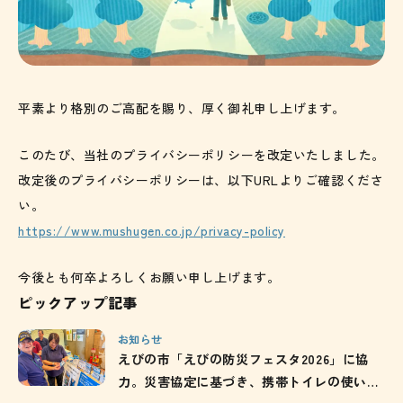
平素より格別のご高配を賜り、厚く御礼申し上げます。
このたび、当社のプライバシーポリシーを改定いたしました。
改定後のプライバシーポリシーは、以下URLよりご確認くださ
い。
https://www.mushugen.co.jp/privacy-policy
今後とも何卒よろしくお願い申し上げます。
ピックアップ記事
お知らせ
えびの市「えびの防災フェスタ2026」に協
力。災害協定に基づき、携帯トイレの使い方