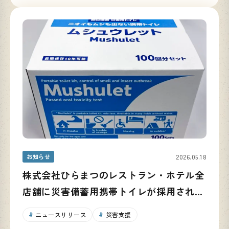
お知らせ
2026.05.18
株式会社ひらまつのレストラン・ホテル全
店舗に災害備蓄用携帯トイレが採用されま
した
ニュースリリース
災害支援