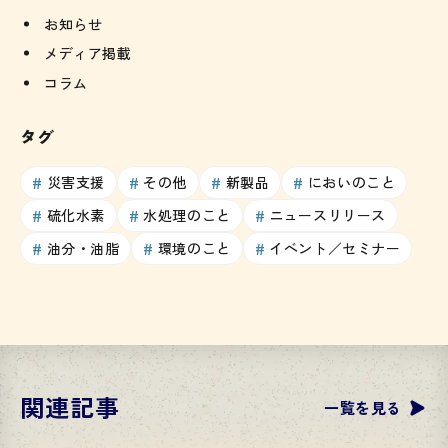
お知らせ
メディア掲載
コラム
タグ
災害支援
その他
新製品
においのこと
硫化水素
水処理のこと
ニュースリリース
油分・油脂
環境のこと
イベント／セミナー
関連記事
一覧を見る