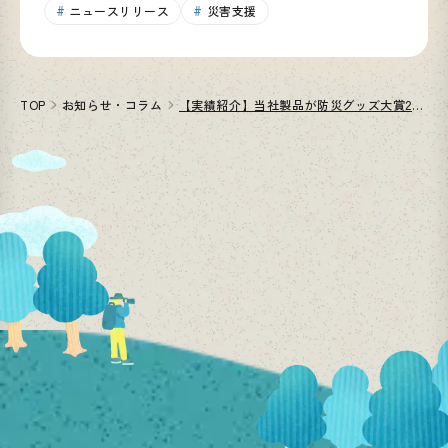
ニュースリリース
災害支援
TOP
お知らせ・コラム
【実績紹介】当社製品が防災グッズ大賞2019優秀賞に選出！