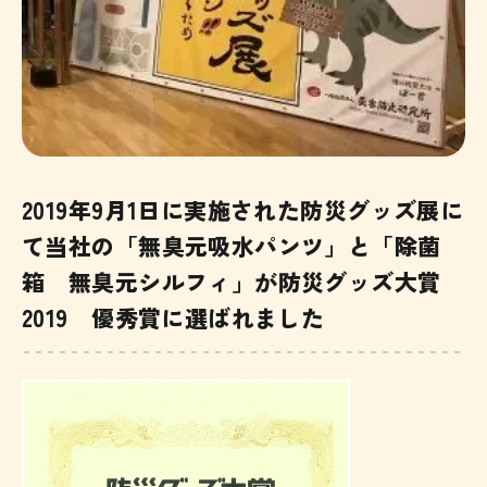
2019年9月1日に実施された防災グッズ展に
て当社の「無臭元吸水パンツ」と「除菌
箱 無臭元シルフィ」が防災グッズ大賞
2019 優秀賞に選ばれました