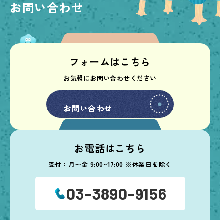
お問い合わせ
フォームはこちら
お気軽にお問い合わせください
お問い合わせ
お問い合わせ
お電話はこちら
受付：月〜金 9:00~17:00 ※休業日を除く
03-3890-9156