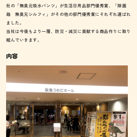
社の「無臭元吸水パンツ」が生活日用品部門優秀賞、「除菌
箱 無臭元シルフィ」がその他の部門優秀賞にそれぞれ選ばれ
ました。
当社は今後もより一層、防災・減災に貢献する商品作りに取り
組んでいきます。
内容