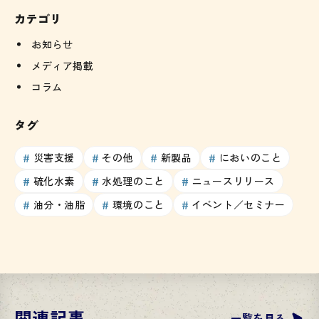
カテゴリ
お知らせ
メディア掲載
コラム
タグ
災害支援
その他
新製品
においのこと
硫化水素
水処理のこと
ニュースリリース
油分・油脂
環境のこと
イベント／セミナー
関連記事
一覧を見る