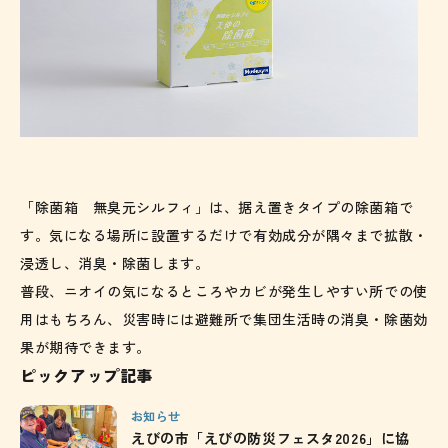
「除菌箱 無臭元シルフィ」は、据え置きタイプの除菌箱で
す。気になる場所に設置するだけで有効成分が隅々まで拡散・
浸透し、消臭・除菌します。
普段、ニオイの気になるところやカビが発生しやすい所での使
用はもちろん、災害時には避難所で集団生活時の消臭・除菌効
果が期待できます。
ピックアップ記事
お知らせ
えびの市「えびの防災フェスタ2026」に協