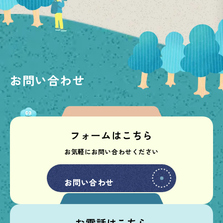
お問い合わせ
フォームはこちら
お気軽にお問い合わせください
お問い合わせ
お問い合わせ
お電話はこちら