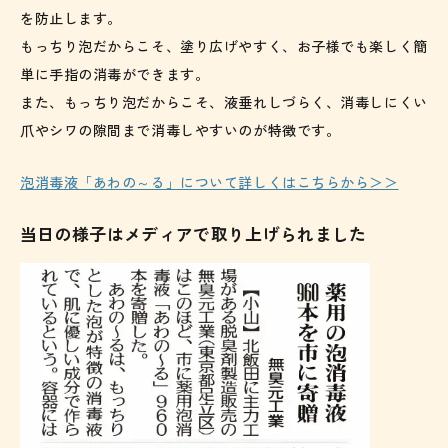
を防止します。
もっちり泡だからこそ、塗り広げやすく、お子様でも楽しく簡
単に手指の消毒ができます。
また、もっちり泡だからこそ、液垂れしづらく、消毒しにくい
爪やシワの隙間まで消毒しやすいのが特徴です。
泡消毒液「あわの～る」について詳しくはこちらから＞＞
当日の様子はメディアで取り上げられました