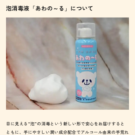
泡消毒液「あわの～る」について
目に見える“泡”の消毒という新しい形で安心をお届けすると
ともに、手にやさしい潤い成分配合でアルコール由来の手荒れ