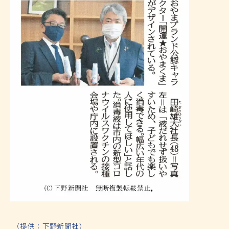
（提供：下野新聞社）