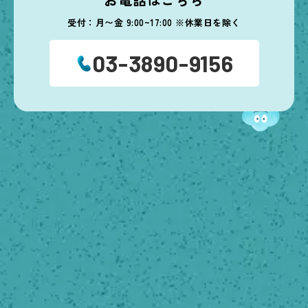
受付：月〜金 9:00~17:00 ※休業日を除く
03-3890-9156