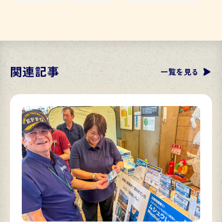
関連記事
一覧を見る