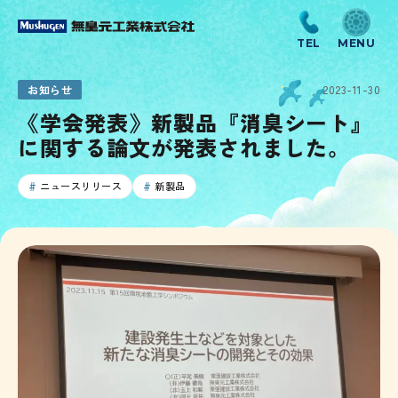
お知らせ
2023-11-30
《学会発表》新製品『消臭シート』
に関する論文が発表されました。
ニュースリリース
新製品