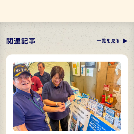
関連記事
一覧を見る