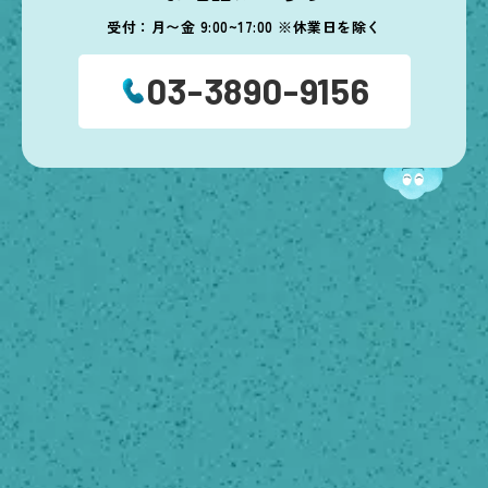
受付：月〜金 9:00~17:00 ※休業日を除く
03-3890-9156