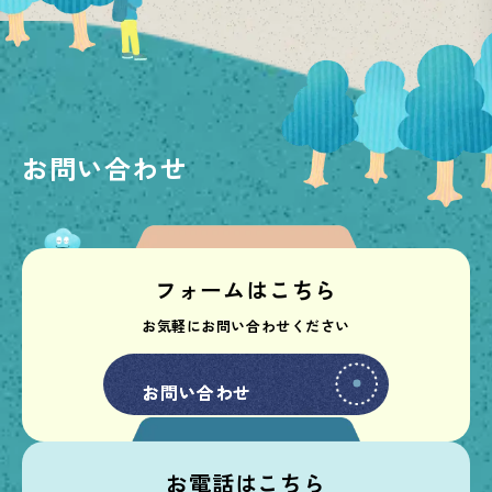
お問い合わせ
フォームはこちら
お気軽にお問い合わせください
お問い合わせ
お問い合わせ
お電話はこちら