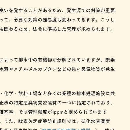
臭いを発することがあるため、発生源での対策が重要
って、必要な対策の難易度も変わってきます。こうし
も関わるため、法令に準拠した管理が求められます。
によって排水中の有機物が分解されていますが、酸素
水素やメチルメルカプタンなどの強い臭気物質が発生
・化学・飲料工場など多くの業種の排水処理施設に共
止法の特定悪臭物質22物質の一つに指定されており、
価基準」では管理濃度が1ppmと定められています
。また、酸素欠乏症等防止規則では、硫化水素濃度