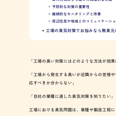
予防的な対策の重要性
継続的なモニタリングと改善
周辺住民や地域とのコミュニケーシ
工場の臭気対策でお悩みなら無臭元
「工場の臭い対策にはどのような方法が効果
「工場から発生する臭いが近隣からの苦情や
応すべきか分からない」
「自社の業種に適した臭気対策を知りたい」
工場における臭気問題は、業種や製造工程に