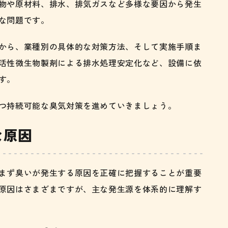
物や原材料、排水、排気ガスなど多様な要因から発生
な問題です。
から、業種別の具体的な対策方法、そして実施手順ま
活性微生物製剤による排水処理安定化など、設備に依
す。
つ持続可能な臭気対策を進めていきましょう。
な原因
まず臭いが発生する原因を正確に把握することが重要
原因はさまざまですが、主な発生源を体系的に理解す