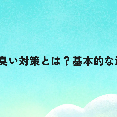
臭い対策とは？基本的な