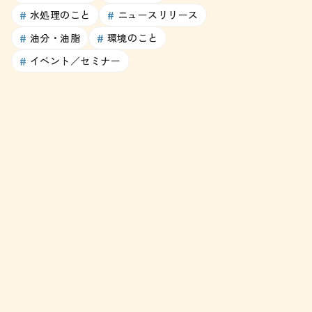
水処理のこと
ニュースリリース
油分・油脂
環境のこと
イベント／セミナー