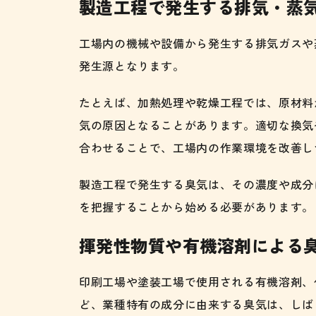
製造工程で発生する排気・蒸
工場内の機械や設備から発生する排気ガスや
発生源となります。
たとえば、加熱処理や乾燥工程では、原材料
気の原因となることがあります。適切な換気
合わせることで、工場内の作業環境を改善し
製造工程で発生する臭気は、その濃度や成分
を把握することから始める必要があります。
揮発性物質や有機溶剤による
印刷工場や塗装工場で使用される有機溶剤、
ど、業種特有の成分に由来する臭気は、しば