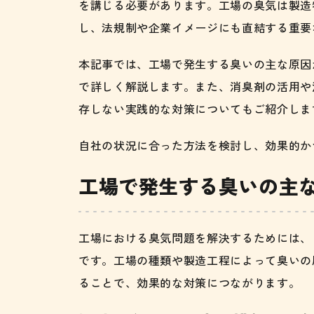
を講じる必要があります。工場の臭気は製造
し、法規制や企業イメージにも直結する重要
本記事では、工場で発生する臭いの主な原因
で詳しく解説します。また、消臭剤の活用や
存しない実践的な対策についてもご紹介しま
自社の状況に合った方法を検討し、効果的か
工場で発生する臭いの主
工場における臭気問題を解決するためには、
です。工場の種類や製造工程によって臭いの
ることで、効果的な対策につながります。