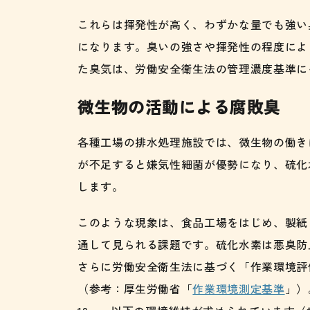
これらは揮発性が高く、わずかな量でも強い
になります。臭いの強さや揮発性の程度によ
た臭気は、労働安全衛生法の管理濃度基準に
微生物の活動による腐敗臭
各種工場の排水処理施設では、微生物の働き
が不足すると嫌気性細菌が優勢になり、硫化
します。
このような現象は、食品工場をはじめ、製紙
通して見られる課題です。硫化水素は悪臭防
さらに労働安全衛生法に基づく「作業環境評
（参考：厚生労働省「
作業環境測定基準
」）