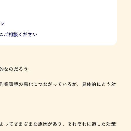
ョン
にご相談ください
的なのだろう」
作業環境の悪化につながっているが、具体的にどう対
よってさまざまな原因があり、それぞれに適した対策