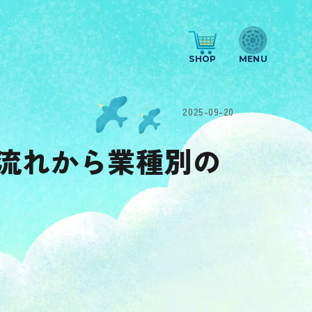
SHOP
2025-09-20
流れから業種別の