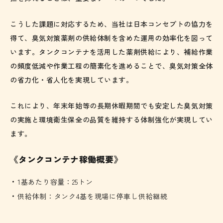
こうした課題に対応するため、当社は日本コンセプトの協力を
得て、臭気対策薬剤の供給体制を含めた運用の効率化を図って
います。タンクコンテナを活用した薬剤供給により、補給作業
の頻度低減や作業工程の簡素化を進めることで、臭気対策全体
の省力化・省人化を実現しています。
これにより、年末年始等の長期休暇期間でも安定した臭気対策
の実施と環境衛生保全の品質を維持する体制強化が実現してい
ます。
《タンクコンテナ稼働概要》
1基あたり容量：25トン
供給体制：タンク4基を現場に停⾞し供給継続