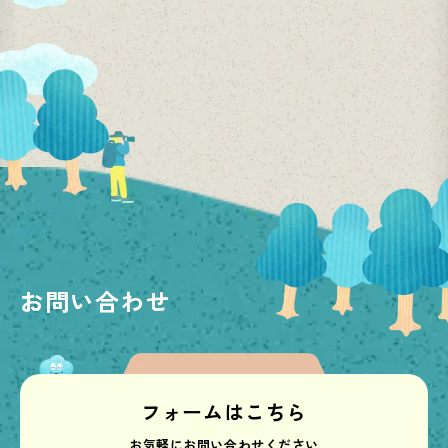
お問い合わせ
フォームはこちら
お気軽にお問い合わせください