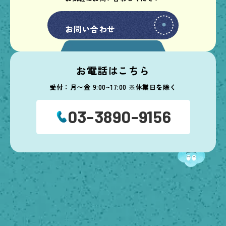
お問い合わせ
お問い合わせ
お電話はこちら
受付：月〜金 9:00~17:00 ※休業日を除く
03-3890-9156