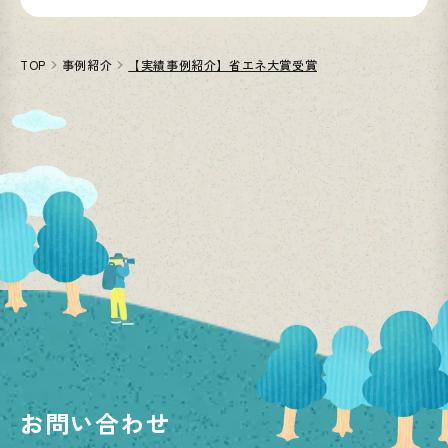
TOP
事例紹介
【実績事例紹介】省エネ大賞受賞
お問い合わせ