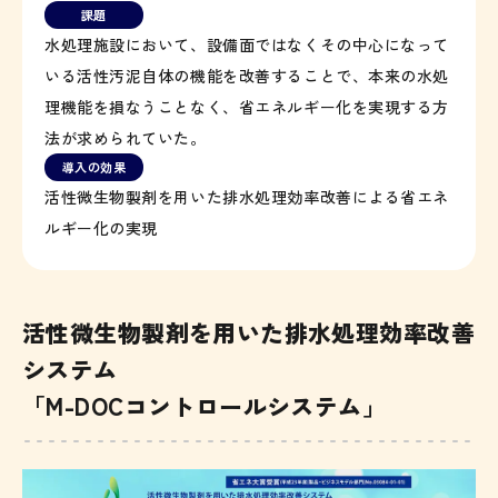
課題
水処理施設において、設備面ではなくその中心になって
いる活性汚泥自体の機能を改善することで、本来の水処
理機能を損なうことなく、省エネルギー化を実現する方
法が求められていた。
導入の効果
活性微生物製剤を用いた排水処理効率改善による省エネ
ルギー化の実現
活性微生物製剤を用いた排水処理効率改善
システム
「M-DOCコントロールシステム」