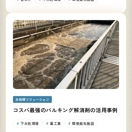
水処理ソリューション
コスパ最強のバルキング解消剤の活用事例
下水処理場
重工業
環境衛生施設