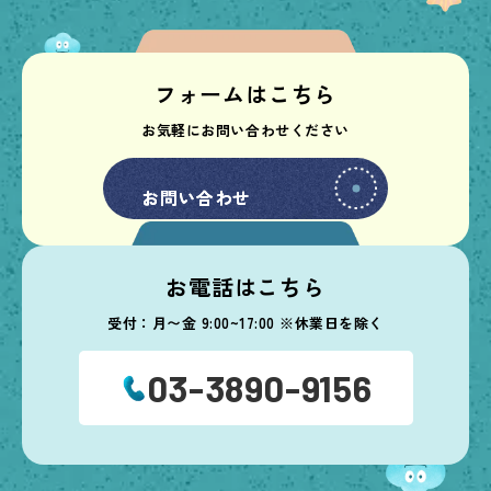
フォームはこちら
お気軽にお問い合わせください
お問い合わせ
お問い合わせ
お電話はこちら
受付：月〜金 9:00~17:00 ※休業日を除く
03-3890-9156