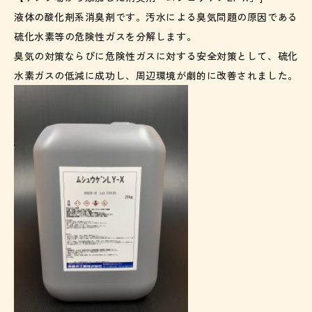
液体の酸化剤系消臭剤です。汚水による臭気問題の原因である
硫化水素等の危険性ガスを分解します。
臭気の対策ならびに危険性ガスに対する安全対策として、硫化
水素ガスの低減に成功し、周辺環境が劇的に改善されました。