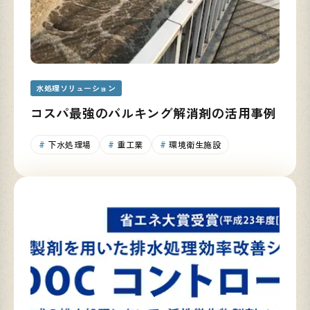
水処理ソリューション
コスパ最強のバルキング解消剤の活用事例
下水処理場
重工業
環境衛生施設