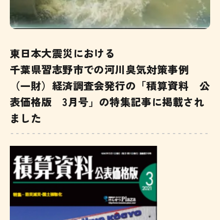
東日本大震災における
千葉県習志野市での河川臭気対策事例
（一財）経済調査会発行の「積算資料 公
表価格版 3月号」の特集記事に掲載され
ました