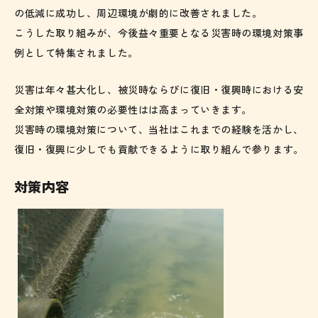
の低減に成功し、周辺環境が劇的に改善されました。
こうした取り組みが、今後益々重要となる災害時の環境対策事
例として特集されました。
災害は年々甚大化し、被災時ならびに復旧・復興時における安
全対策や環境対策の必要性はは高まっていきます。
災害時の環境対策について、当社はこれまでの経験を活かし、
復旧・復興に少しでも貢献できるように取り組んで参ります。
対策内容