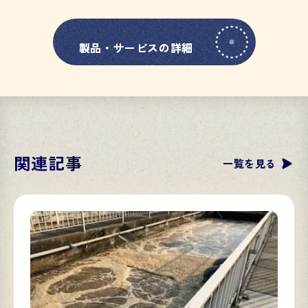
製品・サービスの詳細
製品・サービスの詳細
関連記事
一覧を見る