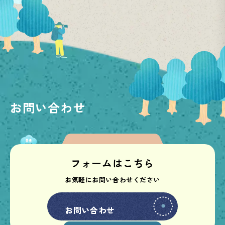
お問い合わせ
フォームはこちら
お気軽にお問い合わせください
お問い合わせ
お問い合わせ