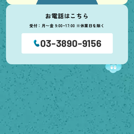
お電話はこちら
受付：月〜金 9:00~17:00 ※休業日を除く
03-3890-9156