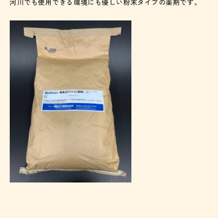
河川でも使用できる環境にも優しい粉末タイプの薬剤です。