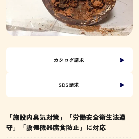
カタログ請求
SDS請求
「施設内臭気対策」「労働安全衛生法遵
守」「設備機器腐食防止」に対応