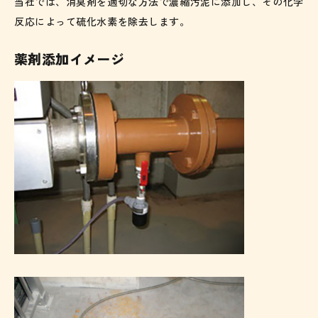
当社では、消臭剤を適切な方法で濃縮汚泥に添加し、その化学
反応によって硫化水素を除去します。
薬剤添加イメージ