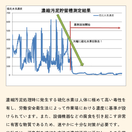
濃縮汚泥処理時に発生する硫化水素は人体に極めて高い毒性を
有し、労働安全衛生法によって作業場における濃度に基準が設
けられています。また、設備機器などの腐食を引き起こす非常
に有害な物質であるため、速やかに十分な対策が必要です。