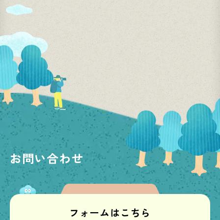
お問い合わせ
フォームはこちら