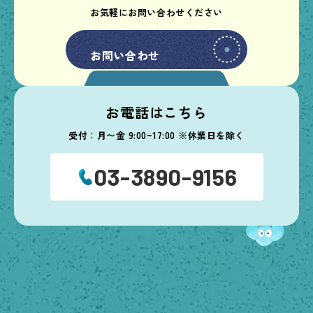
お気軽にお問い合わせください
お問い合わせ
お問い合わせ
お電話はこちら
受付：月〜金 9:00~17:00 ※休業日を除く
03-3890-9156