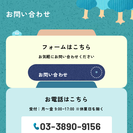
お問い合わせ
フォームはこちら
お気軽にお問い合わせください
お問い合わせ
お問い合わせ
お電話はこちら
受付：月〜金 9:00~17:00 ※休業日を除く
03-3890-9156