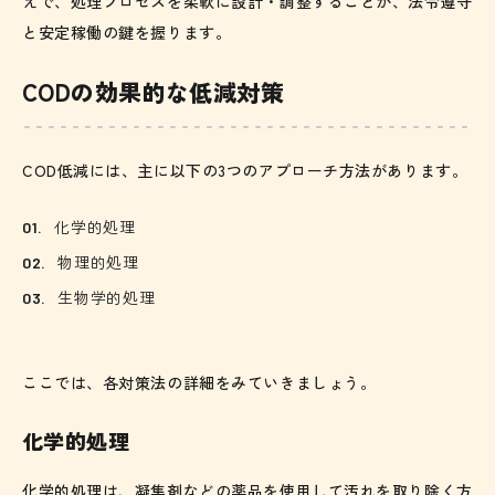
えで、処理プロセスを柔軟に設計・調整することが、法令遵守
と安定稼働の鍵を握ります。
CODの効果的な低減対策
COD低減には、主に以下の3つのアプローチ方法があります。
化学的処理
物理的処理
生物学的処理
ここでは、各対策法の詳細をみていきましょう。
化学的処理
化学的処理は、凝集剤などの薬品を使用して汚れを取り除く方