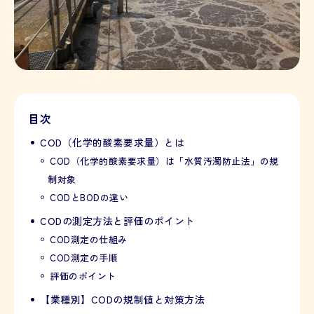
目次
COD（化学的酸素要求量）とは
COD（化学的酸素要求量）は「水質汚濁防止法」の規
制対象
CODとBODの違い
CODの測定方法と評価のポイント
COD測定の仕組み
COD測定の手順
評価のポイント
【業種別】CODの規制値と対策方法