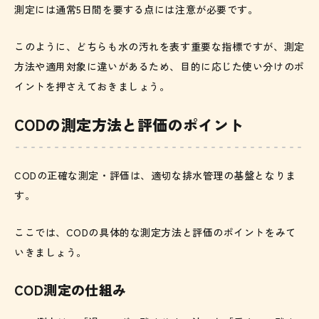
測定には通常5日間を要する点には注意が必要です。
このように、どちらも水の汚れを表す重要な指標ですが、測定
方法や適用対象に違いがあるため、目的に応じた使い分けのポ
イントを押さえておきましょう。
CODの測定方法と評価のポイント
CODの正確な測定・評価は、適切な排水管理の基盤となりま
す。
ここでは、CODの具体的な測定方法と評価のポイントをみて
いきましょう。
COD測定の仕組み