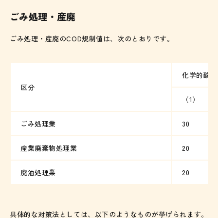
ごみ処理・産廃
ごみ処理・産廃のCOD規制値は、次のとおりです。
化学的酸素
区分
（1）
ごみ処理業
30
産業廃棄物処理業
20
廃油処理業
20
具体的な対策法としては、以下のようなものが挙げられます。