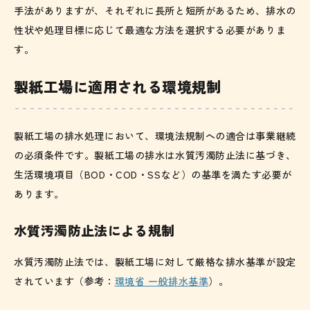
手法がありますが、それぞれに長所と短所があるため、排水の
性状や処理目標に応じて最適な方法を選択する必要がありま
す。
製紙工場に適用される環境規制
製紙工場の排水処理において、環境法規制への適合は事業継続
の必須条件です。製紙工場の排水は水質汚濁防止法に基づき、
生活環境項目（BOD・COD・SSなど）の基準を満たす必要が
あります。
水質汚濁防止法による規制
水質汚濁防止法では、製紙工場に対して厳格な排水基準が設定
されています（参考：
環境省 一般排水基準
）。