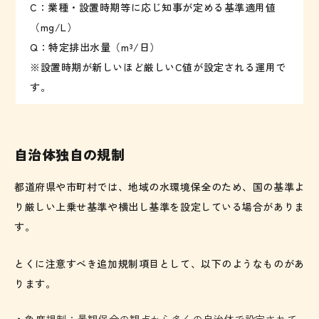
C：業種・設置時期等に応じ知事が定める基準適用値
（mg/L）
Q：特定排出水量（m³/日）
※設置時期が新しいほど厳しいC値が設定される運用で
す。
自治体独自の規制
都道府県や市町村では、地域の水環境保全のため、国の基準よ
り厳しい上乗せ基準や横出し基準を設定している場合がありま
す。
とくに注意すべき追加規制項目として、以下のようなものがあ
ります。