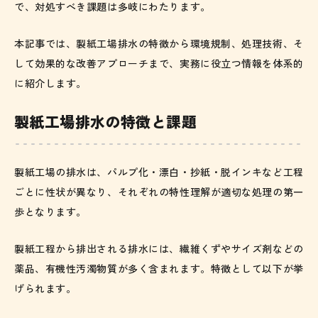
で、対処すべき課題は多岐にわたります。
本記事では、製紙工場排水の特徴から環境規制、処理技術、そ
して効果的な改善アプローチまで、実務に役立つ情報を体系的
に紹介します。
製紙工場排水の特徴と課題
製紙工場の排水は、パルプ化・漂白・抄紙・脱インキなど工程
ごとに性状が異なり、それぞれの特性理解が適切な処理の第一
歩となります。
製紙工程から排出される排水には、繊維くずやサイズ剤などの
薬品、有機性汚濁物質が多く含まれます。特徴として以下が挙
げられます。